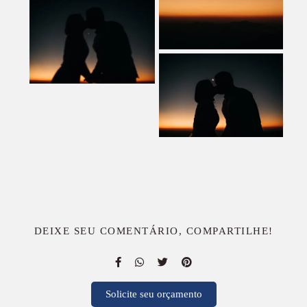
DEIXE SEU COMENTÁRIO, COMPARTILHE!
Solicite seu orçamento