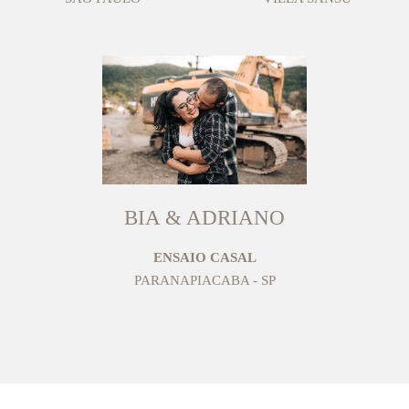
BIA & ADRIANO
ENSAIO CASAL
PARANAPIACABA - SP