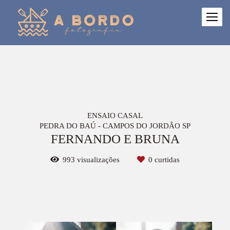
ENSAIO CASAL
PEDRA DO BAÚ - CAMPOS DO JORDÃO SP
FERNANDO E BRUNA
993
visualizações
0
curtidas