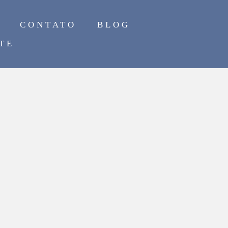
CONTATO
BLOG
TE