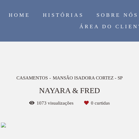
HOME
HISTÓRIAS
SOBRE NÓS
ÁREA DO CLIEN
CASAMENTOS
MANSÃO ISADORA CORTEZ - SP
NAYARA & FRED
1073
visualizações
0
curtidas