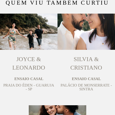
QUEM VIU TAMBÉM CURTIU
JOYCE &
SILVIA &
LEONARDO
CRISTIANO
ENSAIO CASAL
ENSAIO CASAL
PRAIA DO ÉDEN - GUARUJA
PALÁCIO DE MONSERRATE -
- SP
SINTRA