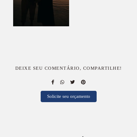
DEIXE SEU COMENTÁRIO, COMPARTILHE!
Solicite seu orçamento