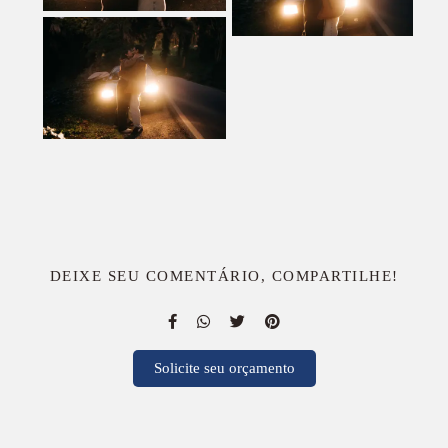
DEIXE SEU COMENTÁRIO, COMPARTILHE!
Solicite seu orçamento