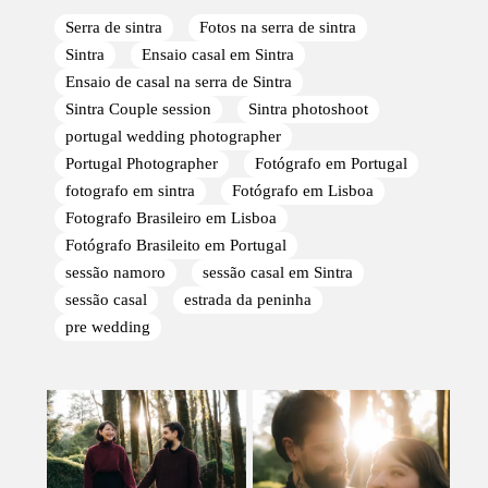
Serra de sintra
Fotos na serra de sintra
Sintra
Ensaio casal em Sintra
Ensaio de casal na serra de Sintra
Sintra Couple session
Sintra photoshoot
portugal wedding photographer
Portugal Photographer
Fotógrafo em Portugal
fotografo em sintra
Fotógrafo em Lisboa
Fotografo Brasileiro em Lisboa
Fotógrafo Brasileito em Portugal
sessão namoro
sessão casal em Sintra
sessão casal
estrada da peninha
pre wedding