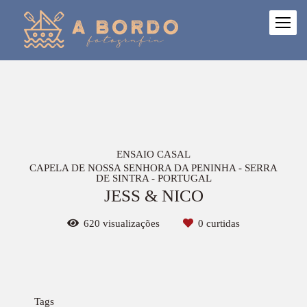
ENSAIO CASAL
CAPELA DE NOSSA SENHORA DA PENINHA - SERRA
DE SINTRA - PORTUGAL
JESS & NICO
620
visualizações
0
curtidas
Tags