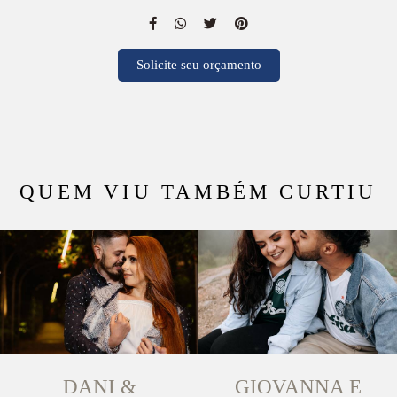
Solicite seu orçamento
QUEM VIU TAMBÉM CURTIU
DANI &
GIOVANNA E