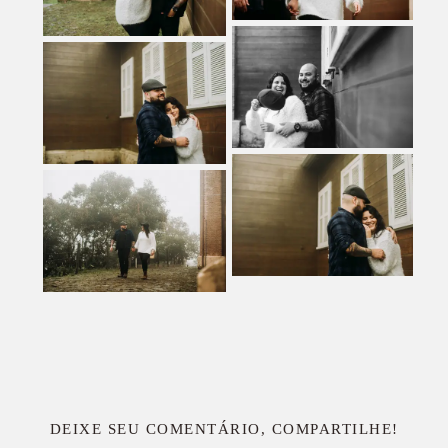
DEIXE SEU COMENTÁRIO, COMPARTILHE!