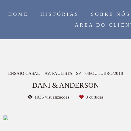
HOME
HISTÓRIAS
SOBRE NÓS
ÁREA DO CLIEN
ENSAIO CASAL
AV. PAULISTA - SP
08/OUTUBRO/2018
DANI & ANDERSON
1036
visualizações
0
curtidas