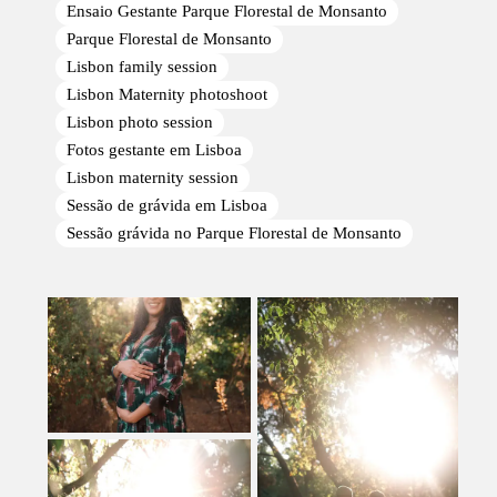
Ensaio Gestante Parque Florestal de Monsanto
Parque Florestal de Monsanto
Lisbon family session
Lisbon Maternity photoshoot
Lisbon photo session
Fotos gestante em Lisboa
Lisbon maternity session
Sessão de grávida em Lisboa
Sessão grávida no Parque Florestal de Monsanto