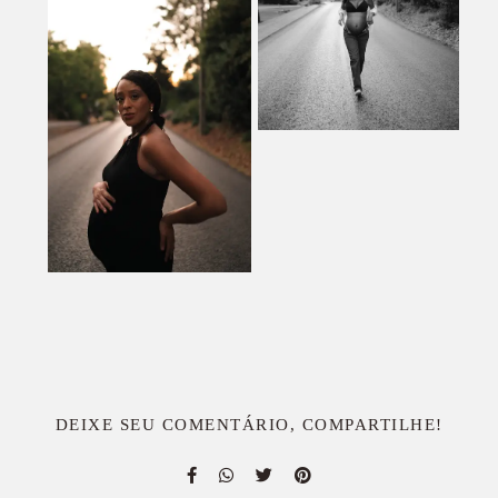
DEIXE SEU COMENTÁRIO, COMPARTILHE!