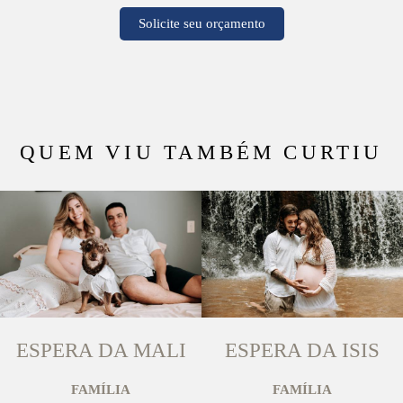
Solicite seu orçamento
QUEM VIU TAMBÉM CURTIU
ESPERA DA MALI
ESPERA DA ISIS
FAMÍLIA
FAMÍLIA