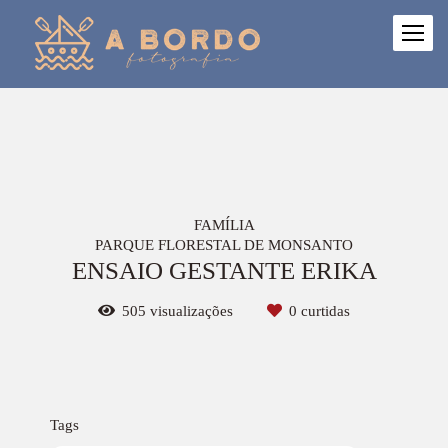
FAMÍLIA
PARQUE FLORESTAL DE MONSANTO
ENSAIO GESTANTE ERIKA
505
visualizações
0
curtidas
Tags