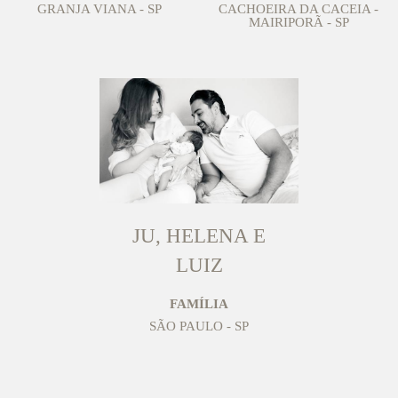
GRANJA VIANA - SP
CACHOEIRA DA CACEIA -
MAIRIPORÃ - SP
JU, HELENA E
LUIZ
FAMÍLIA
SÃO PAULO - SP