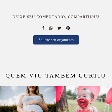
DEIXE SEU COMENTÁRIO, COMPARTILHE!
Solicite seu orçamento
QUEM VIU TAMBÉM CURTIU