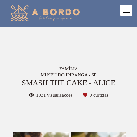
FAMÍLIA
MUSEU DO IPIRANGA - SP
SMASH THE CAKE - ALICE
1031
visualizações
0
curtidas