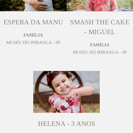
ESPERA DA MANU
SMASH THE CAKE
- MIGUEL
FAMÍLIA
MUSEU DO IPIRANGA - SP
FAMÍLIA
MUSEU DO IPIRANGA - SP
HELENA - 3 ANOS