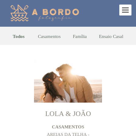
Todos
Casamentos
Família
Ensaio Casal
LOLA & JOÃO
CASAMENTOS
AREIAS DA TELHA -